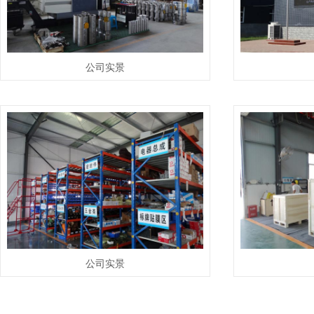
公司实景
公司实景