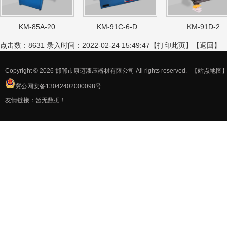
KM-85A-20
KM-91C-6-D...
KM-91D-2
点击数：8631 录入时间：2022-02-24 15:49:47【
打印此页
】【
返回
】
Copyright © 2026 邯郸市康迈液压器材有限公司 All rights reserved.
【站点地图
冀公网安备13042402000098号
友情链接：暂无数据！