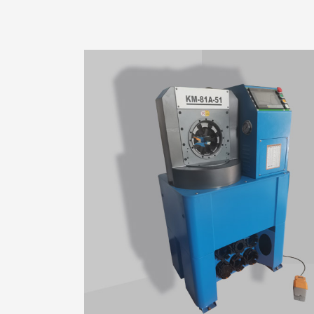
复合管专用机