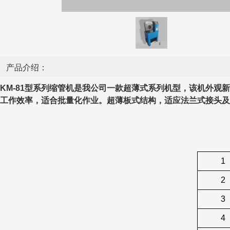
产品介绍：
KM-81
型系列缩管机
是我公司一款超薄式系列机型，该机外观新
工作效率，适合批量化作业。超薄板式结构，适应法兰式接头及
1
2
3
4