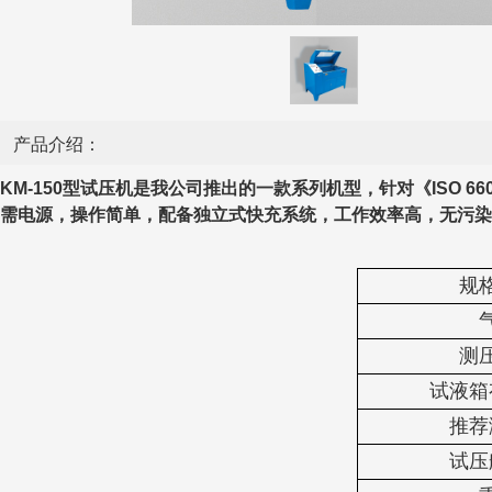
产品介绍：
KM-150
型试压机是我公司推出的一款系列机型，针对《
ISO
需电源，操作简单，配备独立式快充系统，工作效率高，无污
规
测
试液箱
推荐
试压