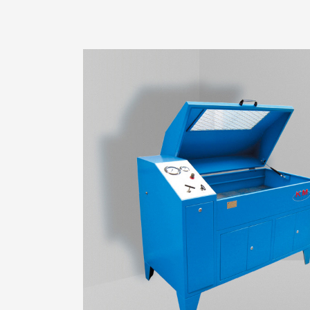
复合管专用机