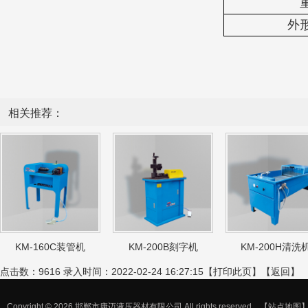
外
相关推荐：
KM-160C装管机
KM-200B刻字机
KM-200H清洗
点击数：9616 录入时间：2022-02-24 16:27:15【
打印此页
】【
返回
】
Copyright © 2026 邯郸市康迈液压器材有限公司 All rights reserved.
【站点地图