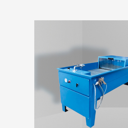
复合管专用机