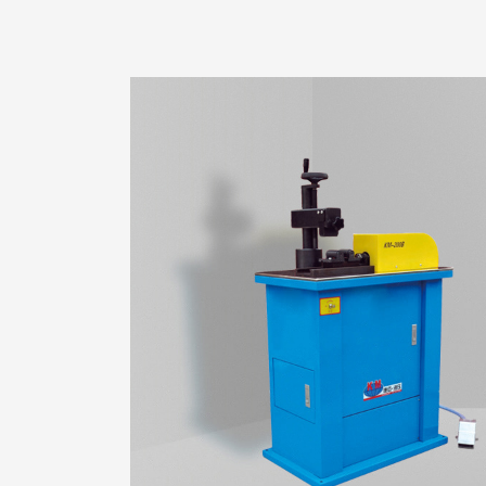
复合管专用机